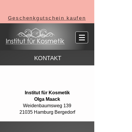
Geschenkgutschein kaufen
KONTAKT
Institut für Kosmetik
Olga Maack
Weidenbaumsweg 139
21035 Hamburg Bergedorf