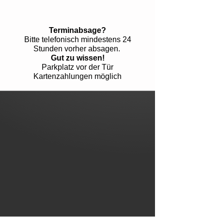
Terminabsage?
Bitte telefonisch mindestens 24
Stunden vorher absagen.
Gut zu wissen!
Parkplatz vor der Tür
Kartenzahlungen möglich