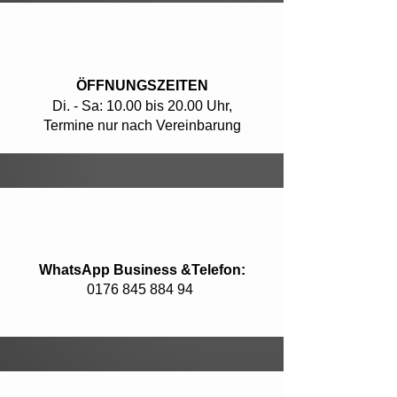
ÖFFNUNGSZEITEN
Di. - Sa: 10.00 bis 20.00 Uhr,
Termine nur nach Vereinbarung
WhatsApp Business &Telefon:
0176 845 884 94